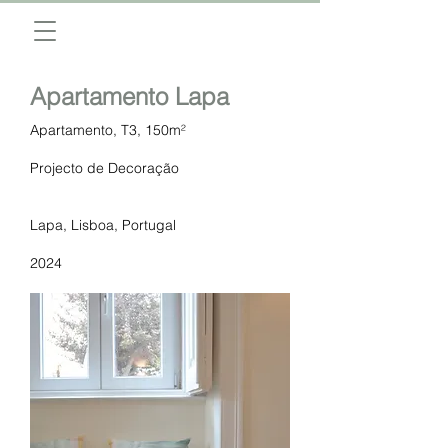
Apartamento Lapa
Apartamento, T3, 150m²
Projecto de Decoração
Lapa, Lisboa, Portugal
​2024