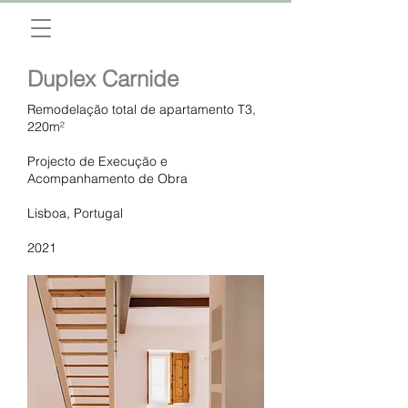
Duplex Carnide
Remodelação total de apartamento T3,
220m²
Projecto de Execução e
Acompanhamento de Obra
Lisboa, Portugal
2021